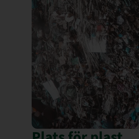
Plats för plast