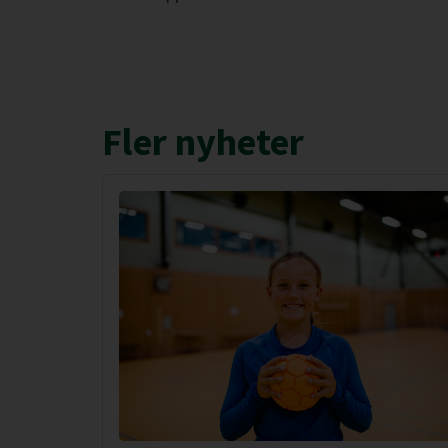
Fler nyheter