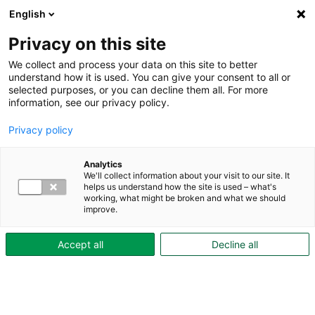
English
Privacy on this site
We collect and process your data on this site to better
understand how it is used. You can give your consent to all or
selected purposes, or you can decline them all. For more
information, see our privacy policy.
Privacy policy
Analytics
We'll collect information about your visit to our site. It
helps us understand how the site is used – what's
working, what might be broken and what we should
improve.
Accept all
Decline all