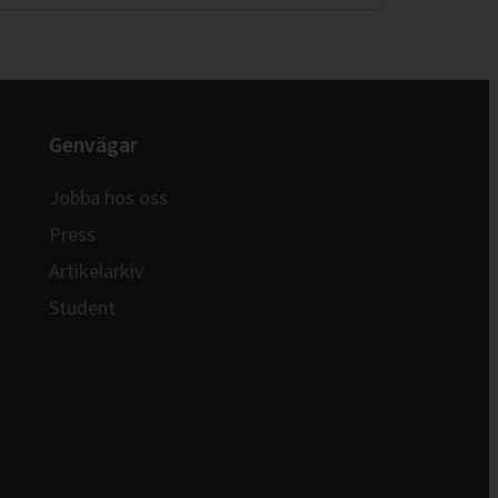
Genvägar
Jobba hos oss
Press
Artikelarkiv
Student