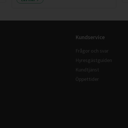
Kundservice
Frågor och svar
Hyresgästguiden
Kundtjänst
Öppettider