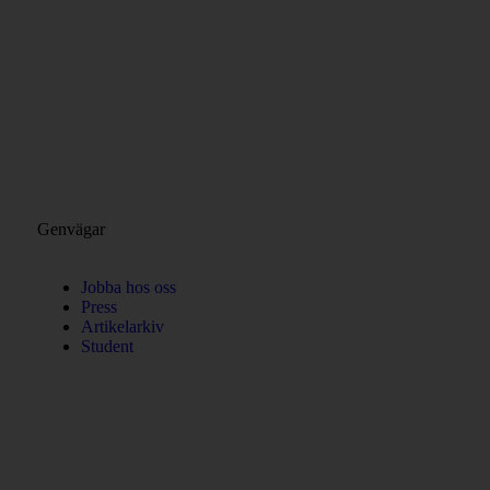
Genvägar
Jobba hos oss
Press
Artikelarkiv
Student