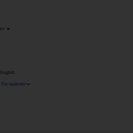
er
English
För studenter