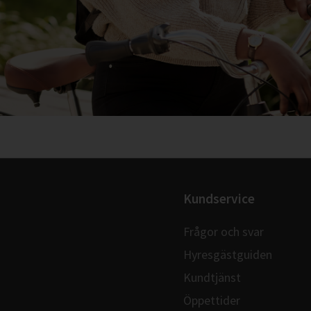
Kundservice
Frågor och svar
Hyresgästguiden
Kundtjänst
Öppettider