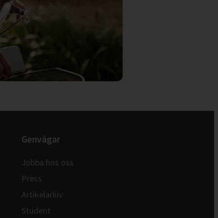
Genvägar
Jobba hos oss
Press
Artikelarkiv
Student