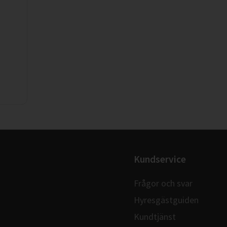
Kundservice
Frågor och svar
Hyresgästguiden
Kundtjänst